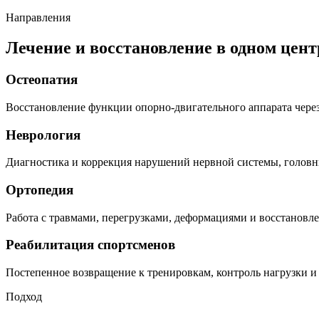
Направления
Лечение и восстановление в одном цент
Остеопатия
Восстановление функции опорно-двигательного аппарата чере
Неврология
Диагностика и коррекция нарушений нервной системы, головн
Ортопедия
Работа с травмами, перегрузками, деформациями и восстановл
Реабилитация спортсменов
Постепенное возвращение к тренировкам, контроль нагрузки и
Подход