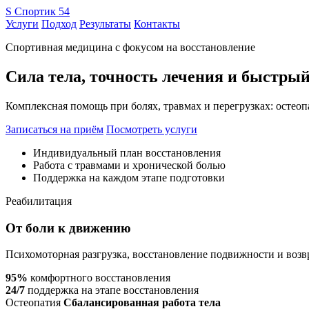
S
Спортик 54
Услуги
Подход
Результаты
Контакты
Спортивная медицина с фокусом на восстановление
Сила тела, точность лечения и быстрый
Комплексная помощь при болях, травмах и перегрузках: остеоп
Записаться на приём
Посмотреть услуги
Индивидуальный план восстановления
Работа с травмами и хронической болью
Поддержка на каждом этапе подготовки
Реабилитация
От боли к движению
Психомоторная разгрузка, восстановление подвижности и возв
95%
комфортного восстановления
24/7
поддержка на этапе восстановления
Остеопатия
Сбалансированная работа тела