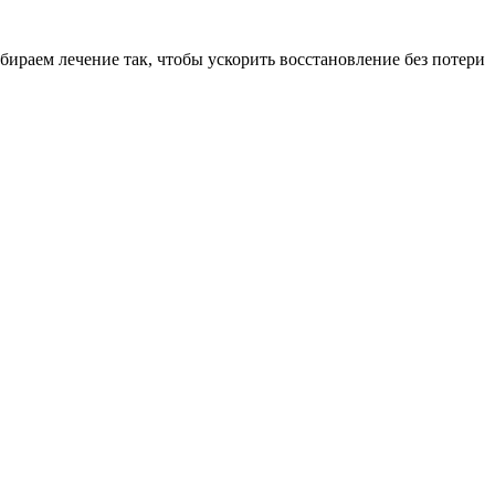
раем лечение так, чтобы ускорить восстановление без потери