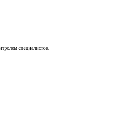
онтролем специалистов.